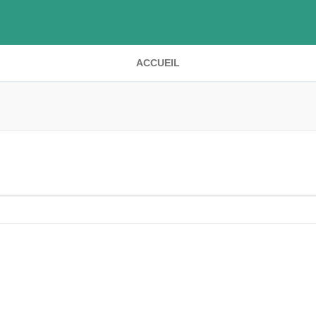
ACCUEIL